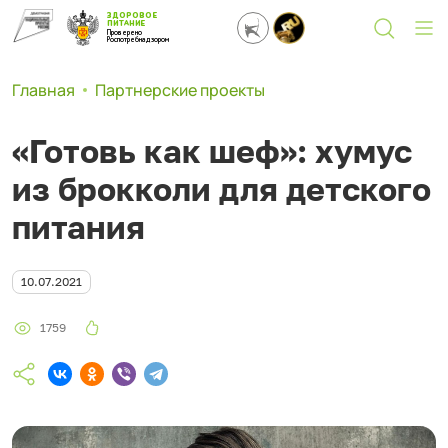
ЗДОРОВОЕ
ПИТАНИЕ
Проверено
Роспотребнадзором
Главная
Партнерские проекты
«Готовь как шеф»: хумус
из брокколи для детского
питания
10.07.2021
1759