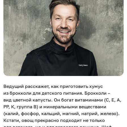
Ведущий расскажет, как приготовить хумус
из брокколи для детского питания. Брокколи –
вид цветной капусты. Он богат витаминами (С, Е, А,
РР, К, группа В) и минеральными веществами
(калий, фосфор, кальций, магний, натрий, железо).
Кстати, овощ прекрасно подходит не только