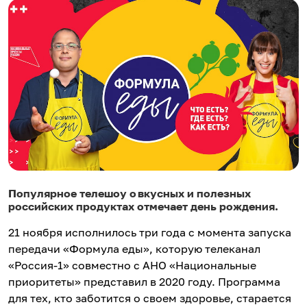
Популярное телешоу о вкусных и полезных
российских продуктах отмечает день рождения.
21 ноября исполнилось три года с момента запуска
передачи «Формула еды», которую телеканал
«Россия-1» совместно с АНО «Национальные
приоритеты» представил в 2020 году. Программа
для тех, кто заботится о своем здоровье, старается