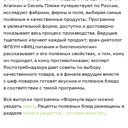
Агапкин и Сесиль Плеже путешествуют по России,
исследуют фабрики, фермы и поля, выбирая самые
полезные и качественные продукты. Программа
в увлекательной форме, доступно и достоверно
показывает весь процесс производства. Ведущие
тщательно изучают каждый продукт; врач-диетолог
ФГБУН «ФИЦ питания и биотехнологии»
рассказывает о его полезных свойствах, о том, кому
он подходит, а кому противопоказан; эксперт
Роспотребнадзора дает советы по выбору
качественного товара, а в финале ведущие вместе
с шеф-поваром готовят вкусное и полезное блюдо
в соответствии с темой программы.
Все выпуски программы «Формула еды» можно
увидеть
здесь
. Рецепты полезных блюд размещены в
разделе
«Книга рецептов – готовим вместе»
.