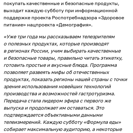
покупать качественные и безопасные продукты,
выходит каждую субботу при информационной
поддержке проекта Роспотребнадзора «Здоровое
питание» нацпроекта «Демография».
«Уже три года мы рассказываем телезрителям
о полезных продуктах, которые производят
в регионах России, учим выбирать качественные
и безопасные товары, правильно читать этикетку,
готовить простые и вкусные блюда. Программа
позволяет развеять мифы об отечественных
продуктах, показать регионы нашей страны с точки
зрения использования новейших технологий
производства и возможностей гастротуризма.
Передача стала лидером эфира с первого же
выпуска и продолжает им оставаться. Это
подтверждается объективными данными
телеизмерений. Каждую субботу «Формула еды»
собирает максимальную аудиторию, а некоторые