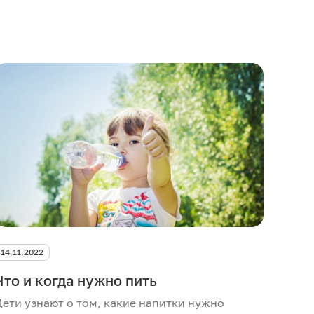
14.11.2022
Что и когда нужно пить
Дети узнают о том, какие напитки нужно