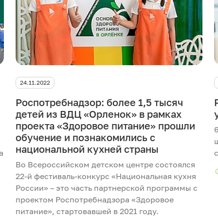
24.11.2022
Роспотребнадзор: более 1,5 тысяч
детей из ВДЦ «Орленок» в рамках
проекта «Здоровое питание» прошли
обучение и познакомились с
национальной кухней страны
а
Во Всероссийском детском центре состоялся
22-й фестиваль-конкурс «Национальная кухня
России» – это часть партнерской программы с
проектом Роспотребнадзора «Здоровое
питание», стартовавшей в 2021 году.