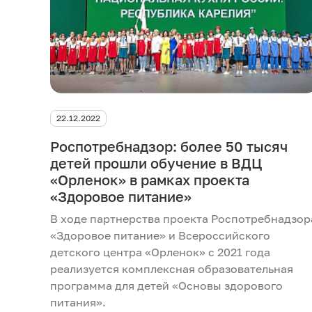
22.12.2022
Роспотребнадзор: более 50 тысяч
детей прошли обучение в ВДЦ
«Орленок» в рамках проекта
«Здоровое питание»
В ходе партнерства проекта Роспотребнадзор
«Здоровое питание» и Всероссийского
детского центра «Орленок» с 2021 года
реализуется комплексная образовательная
программа для детей «Основы здорового
питания».