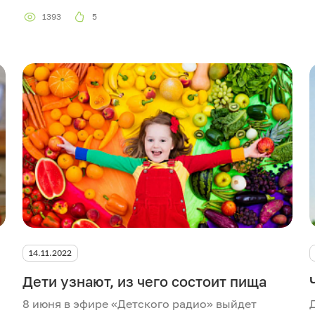
1393
5
14.11.2022
Дети узнают, из чего состоит пища
8 июня в эфире «Детского радио» выйдет