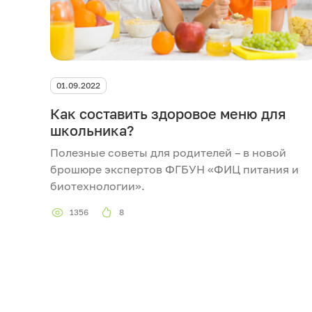
01.09.2022
Как составить здоровое меню для
школьника?
Полезные советы для родителей – в новой
брошюре экспертов ФГБУН «ФИЦ питания и
биотехнологии».
1356
8