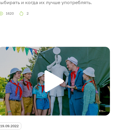
выбирать и когда их лучше употреблять.
1620
2
19.09.2022