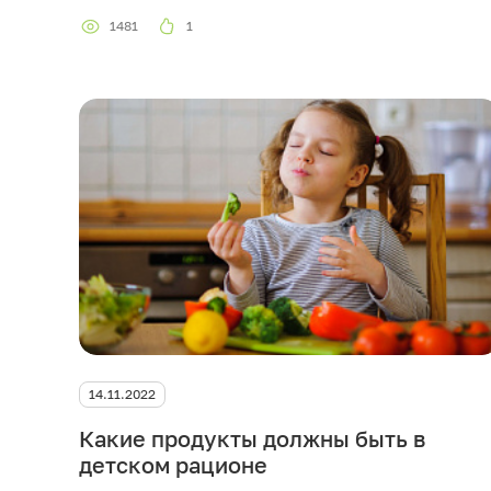
1481
1
14.11.2022
Какие продукты должны быть в
детском рационе