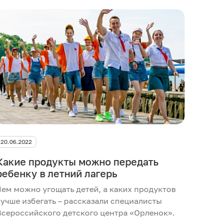
20.06.2022
Какие продукты можно передать
ребенку в летний лагерь
Чем можно угощать детей, а каких продуктов
лучше избегать – рассказали специалисты
Всероссийского детского центра «Орленок».