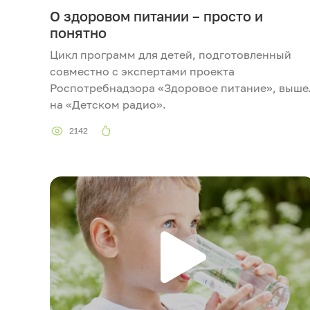
О здоровом питании – просто и
понятно
Цикл программ для детей, подготовленный
совместно с экспертами проекта
Роспотребнадзора «Здоровое питание», выше
на «Детском радио».
2142