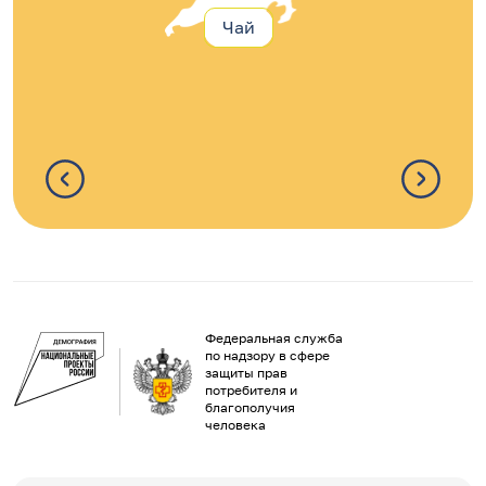
Чай
Федеральная служба
по надзору в сфере
защиты прав
потребителя и
благополучия
человека