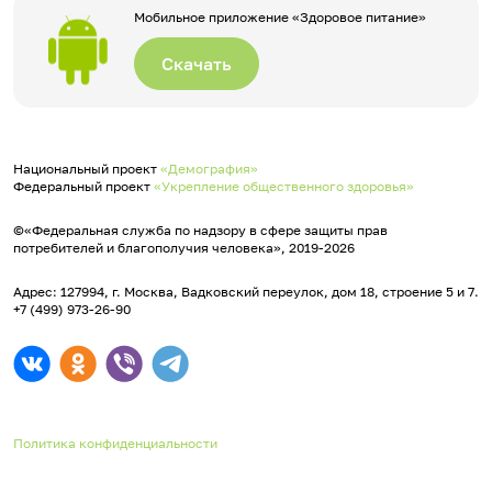
Мобильное приложение «Здоровое питание»
Скачать
Национальный проект
«Демография»
Федеральный проект
«Укрепление общественного здоровья»
©«Федеральная служба по надзору в сфере защиты прав
потребителей и благополучия человека», 2019-2026
Адрес: 127994, г. Москва, Вадковский переулок, дом 18, строение 5 и 7.
+7 (499) 973-26-90
Политика конфиденциальности