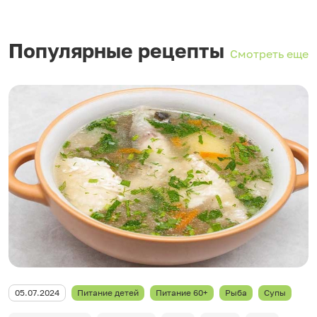
Популярные рецепты
Смотреть еще
05.07.2024
Питание детей
Питание 60+
Рыба
Супы