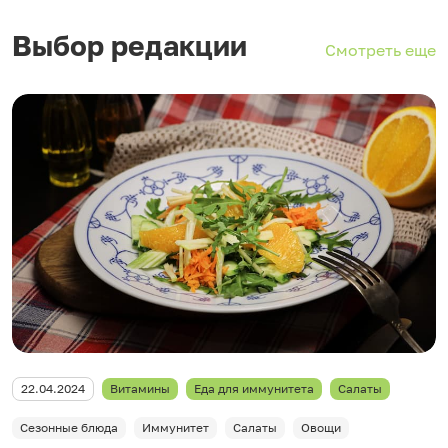
Выбор редакции
Смотреть еще
22.04.2024
Витамины
Еда для иммунитета
Салаты
Сезонные блюда
Иммунитет
Салаты
Овощи