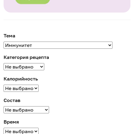
Тема
Категория рецепта
Калорийность
Состав
Время