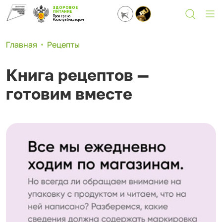
ЗДОРОВОЕ
ПИТАНИЕ
Проверено
Роспотребнадзором
Главная
Рецепты
Книга рецептов —
готовим вместе