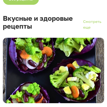
Вкусные и здоровые
Смотреть
рецепты
еще