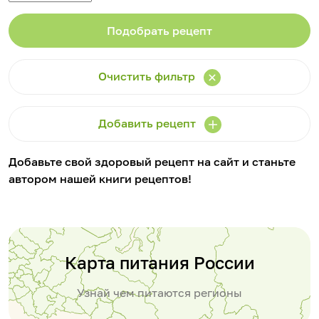
Очистить фильтр
Добавить рецепт
Добавьте свой здоровый рецепт на сайт и станьте
автором нашей книги рецептов!
Карта питания России
Узнай чем питаются регионы