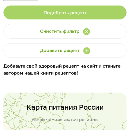
Очистить фильтр
Добавить рецепт
Добавьте свой здоровый рецепт на сайт и станьте
автором нашей книги рецептов!
Карта питания России
Узнай чем питаются регионы