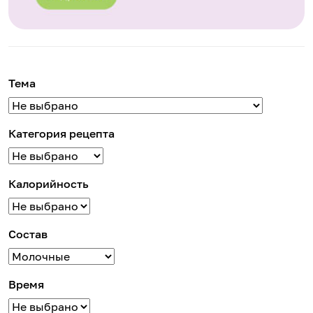
Тема
Категория рецепта
Калорийность
Состав
Время