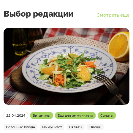
Выбор редакции
Смотреть еще
22.04.2024
Витамины
Еда для иммунитета
Салаты
Сезонные блюда
Иммунитет
Салаты
Овощи