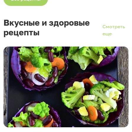
Вкусные и здоровые
Смотреть
рецепты
еще