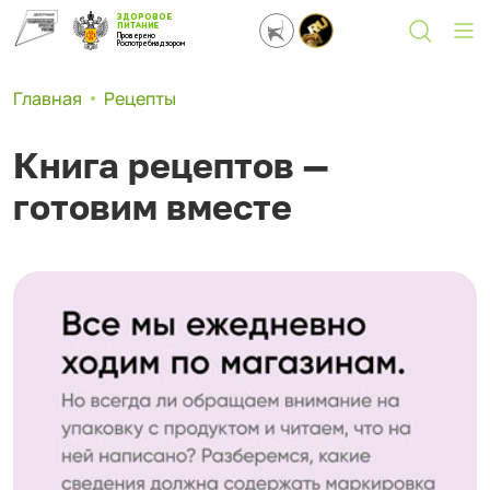
ЗДОРОВОЕ
ПИТАНИЕ
Проверено
Роспотребнадзором
Главная
Рецепты
Книга рецептов —
готовим вместе