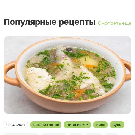
Популярные рецепты
Смотреть еще
05.07.2024
Питание детей
Питание 60+
Рыба
Супы